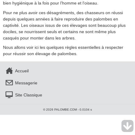
bien hygiénique à la fois pour l'homme et l'oiseau.
Pour ne plus avoir ces désagréments, des chasseurs on réussi
depuis quelques années à faire reproduire des palombes en
captivité. Les oiseaux issus de ces élevages sont beaucoup plus
dociles, se nourrissent seuls et certains ne sont même plus
casqués pour monter dans les arbres.
Nous allons voir ici les quelques règles essentielles à respecter
pour réussir son élevage de palombes.
Accueil
Messagerie
Site Classique
© 2026 PALOMBE.COM - 0.0104 s