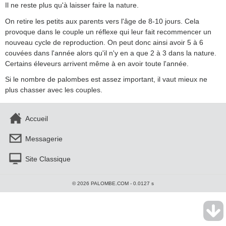
Il ne reste plus qu'à laisser faire la nature.
On retire les petits aux parents vers l'âge de 8-10 jours. Cela
provoque dans le couple un réflexe qui leur fait recommencer un
nouveau cycle de reproduction. On peut donc ainsi avoir 5 à 6
couvées dans l'année alors qu'il n'y en a que 2 à 3 dans la nature.
Certains éleveurs arrivent même à en avoir toute l'année.
Si le nombre de palombes est assez important, il vaut mieux ne
plus chasser avec les couples.
Accueil
Messagerie
Site Classique
© 2026 PALOMBE.COM - 0.0127 s