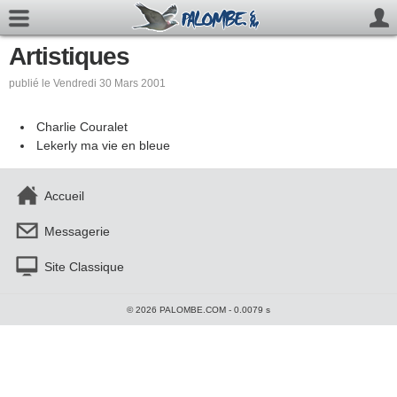
Artistiques
publié le Vendredi 30 Mars 2001
Charlie Couralet
Lekerly ma vie en bleue
Accueil
Messagerie
Site Classique
© 2026 PALOMBE.COM - 0.0079 s