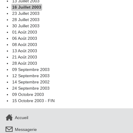
13 Juillet 2003
16 Juillet 2003
23 Juillet 2003
28 Juillet 2003
30 Juillet 2003
01 Août 2003
06 Août 2003
08 Août 2003
13 Août 2003
21 Août 2003
28 Août 2003
09 Septembre 2003
12 Septembre 2003
14 Septembre 2002
24 Septembre 2003
09 Octobre 2003
15 Octobre 2003 - FIN
Accueil
Messagerie