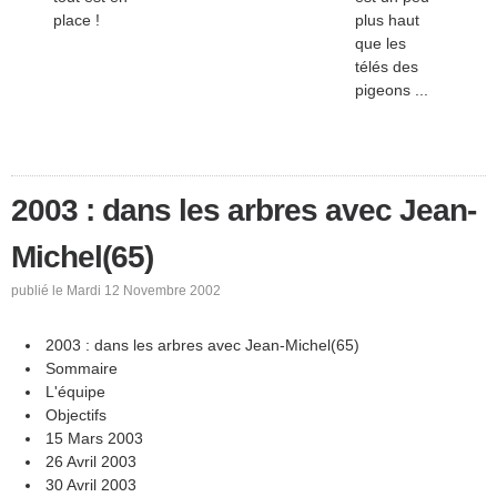
place !
plus haut
que les
télés des
pigeons ...
2003 : dans les arbres avec Jean-
Michel(65)
publié le Mardi 12 Novembre 2002
2003 : dans les arbres avec Jean-Michel(65)
Sommaire
L'équipe
Objectifs
15 Mars 2003
26 Avril 2003
30 Avril 2003