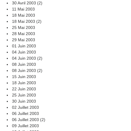
30 Avril 2003 (2)
11 Mai 2003
18 Mai 2003
18 Mai 2003 (2)
25 Mai 2003
28 Mai 2003
29 Mai 2003
01 Juin 2003
04 Juin 2003
04 Juin 2003 (2)
08 Juin 2003
08 Juin 2003 (2)
15 Juin 2003
18 Juin 2003
22 Juin 2003
25 Juin 2003
30 Juin 2003
02 Juillet 2003
06 Juillet 2003
06 Juillet 2003 (2)
09 Juillet 2003