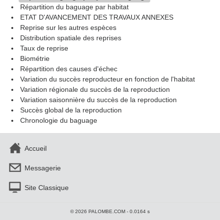
Répartition du baguage par habitat
ETAT D'AVANCEMENT DES TRAVAUX ANNEXES
Reprise sur les autres espèces
Distribution spatiale des reprises
Taux de reprise
Biométrie
Répartition des causes d'échec
Variation du succès reproducteur en fonction de l'habitat
Variation régionale du succès de la reproduction
Variation saisonnière du succès de la reproduction
Succès global de la reproduction
Chronologie du baguage
Accueil
Messagerie
Site Classique
© 2026 PALOMBE.COM - 0.0164 s