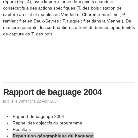
réparti (Fig. 4), avec la persistance de « points chauds »
consécutifs à des actions spécifiques (T. des bois : station de
capture au filet et matoles en Vendée et Charente-maritime ; P.
ramier : filet en Deux-Sèvres ; T. turque : filet dans la Vienne ). De
manière générale, les corbeautières offrent de bonnes opportunités
de capture de T. des bois.
Rapport de baguage 2004
publié le Dimanche 22 Août 2004
Rapport de baguage 2004
Rappel des objectifs du programme
Résultats
Répartition géographique du baguage