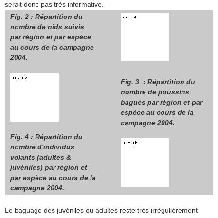
serait donc pas très informative.
Fig. 2 : Répartition du
nombre de nids suivis
par région et par espèce
au cours de la campagne
2004.
Fig. 3 : Répartition du
nombre de poussins
bagués par région et par
espèce au cours de la
campagne 2004.
Fig. 4 : Répartition du
nombre d'individus
volants (adultes &
juvéniles) par région et
par espèce au cours de la
campagne 2004.
Le baguage des juvéniles ou adultes reste très irrégulièrement