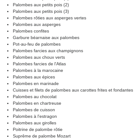
Palombes aux petits pois (2)
Palombes aux petits pois (3)
Palombes rôties aux asperges vertes
Palombes aux asperges
Palombes confites
Garbure béarnaise aux palombes
Pot-au-feu de palombes
Palombes farcies aux champignons
Palombes aux choux verts
Palombes farcies de l'Atlas
Palombes à la marocaine
Palombes aux épices
Palombes en marinade
Cuisses et filets de palombes aux carottes frites et fondantes
Palombes au chocolat
Palombes en chartreuse
Palombes de cuisson
Palombes à l'estragon
Palombes aux girolles
Poitrine de palombe rôtie
Suprême de palombe Mozart