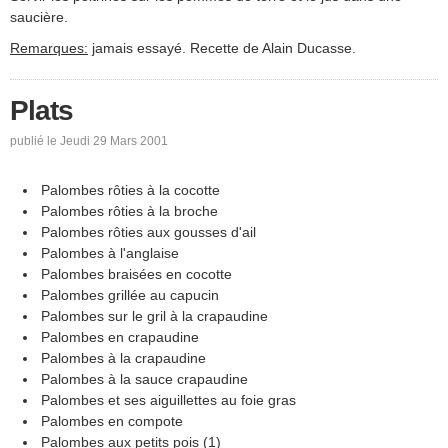
saucière.
Remarques:
jamais essayé. Recette de Alain Ducasse.
Plats
publié le Jeudi 29 Mars 2001
Palombes rôties à la cocotte
Palombes rôties à la broche
Palombes rôties aux gousses d'ail
Palombes à l'anglaise
Palombes braisées en cocotte
Palombes grillée au capucin
Palombes sur le gril à la crapaudine
Palombes en crapaudine
Palombes à la crapaudine
Palombes à la sauce crapaudine
Palombes et ses aiguillettes au foie gras
Palombes en compote
Palombes aux petits pois (1)