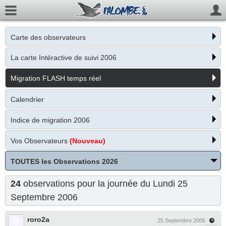
Carte des observateurs
La carte Intéractive de suivi 2006
Migration FLASH temps réel
Calendrier
Indice de migration 2006
Vos Observateurs
(Nouveau)
TOUTES les Observations 2026
24
observations pour la journée du Lundi 25
Septembre 2006
roro2a
25 Septembre 2006