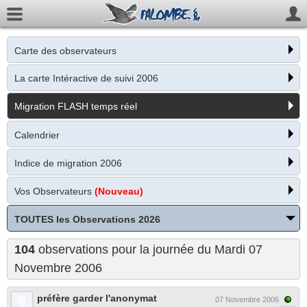
Carte des observateurs
La carte Intéractive de suivi 2006
Migration FLASH temps réel
Calendrier
Indice de migration 2006
Vos Observateurs
(Nouveau)
TOUTES les Observations 2026
104
observations pour la journée du Mardi 07
Novembre 2006
préfère garder l'anonymat
07 Novembre 2006