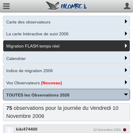
Carte des observateurs
La carte Intéractive de suivi 2006
Migration FLASH temps réel
Calendrier
Indice de migration 2006
Vos Observateurs
(Nouveau)
TOUTES les Observations 2026
75
observations pour la journée du Vendredi 10
Novembre 2006
kiki474400
10 Novembre 2006