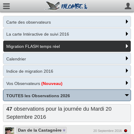
Carte des observateurs
La carte Intéractive de suivi 2016
Migration FLASH temps réel
Calendrier
Indice de migration 2016
Vos Observateurs
(Nouveau)
TOUTES les Observations 2026
47
observations pour la journée du Mardi 20
Septembre 2016
Dan de la Castagnère
20 Septembre 2016