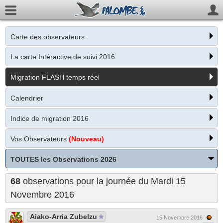
Carte des observateurs
La carte Intéractive de suivi 2016
Migration FLASH temps réel
Calendrier
Indice de migration 2016
Vos Observateurs
(Nouveau)
TOUTES les Observations 2026
68
observations pour la journée du Mardi 15
Novembre 2016
Aiako-Arria Zubelzu
15 Novembre 2016