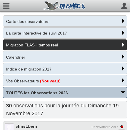
Carte des observateurs
La carte Intéractive de suivi 2017
Migration FLASH temps réel
Calendrier
Indice de migration 2017
Vos Observateurs
(Nouveau)
TOUTES les Observations 2026
30
observations pour la journée du Dimanche 19
Novembre 2017
christ.bern
19 Novembre 2017