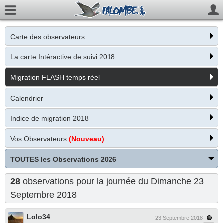
Carte des observateurs
La carte Intéractive de suivi 2018
Migration FLASH temps réel
Calendrier
Indice de migration 2018
Vos Observateurs
(Nouveau)
TOUTES les Observations 2026
28
observations pour la journée du Dimanche 23
Septembre 2018
Lolo34
23 Septembre 2018