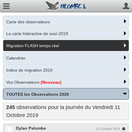
Carte des observateurs
La carte Intéractive de suivi 2019
Migration FLASH temps réel
Calendrier
Indice de migration 2019
Vos Observateurs
(Nouveau)
TOUTES les Observations 2026
245
observations pour la journée du Vendredi 11
Octobre 2019
Dylan Palombe
11 Octobre 2019