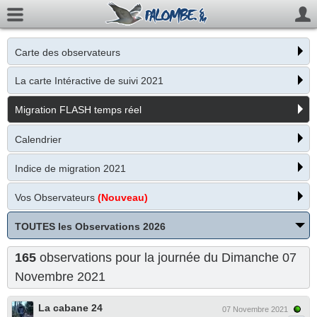
Carte des observateurs
La carte Intéractive de suivi 2021
Migration FLASH temps réel
Calendrier
Indice de migration 2021
Vos Observateurs
(Nouveau)
TOUTES les Observations 2026
165
observations pour la journée du Dimanche 07
Novembre 2021
La cabane 24
07 Novembre 2021