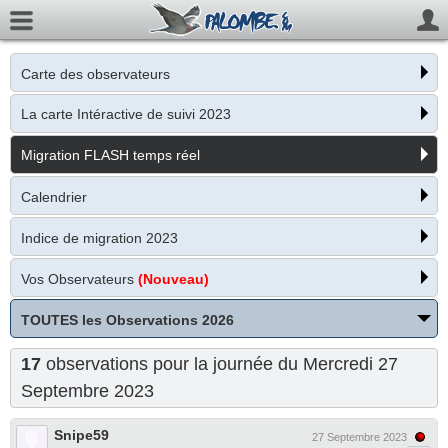
Carte des observateurs
La carte Intéractive de suivi 2023
Migration FLASH temps réel
Calendrier
Indice de migration 2023
Vos Observateurs
(Nouveau)
TOUTES les Observations 2026
17
observations pour la journée du Mercredi 27
Septembre 2023
Snipe59
27 Septembre 2023