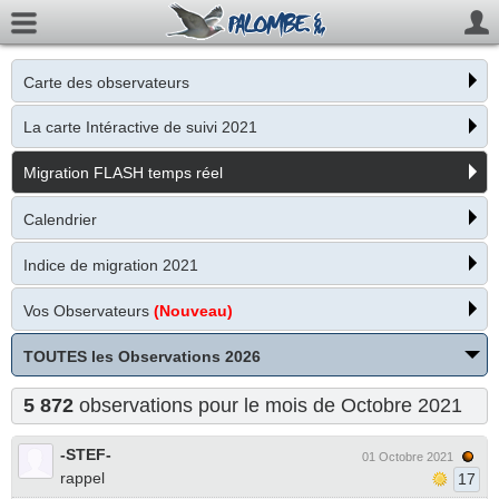
Carte des observateurs
La carte Intéractive de suivi 2021
Migration FLASH temps réel
Calendrier
Indice de migration 2021
Vos Observateurs
(Nouveau)
TOUTES les Observations 2026
5 872
observations pour le mois de Octobre 2021
-STEF-
01 Octobre 2021
rappel
17