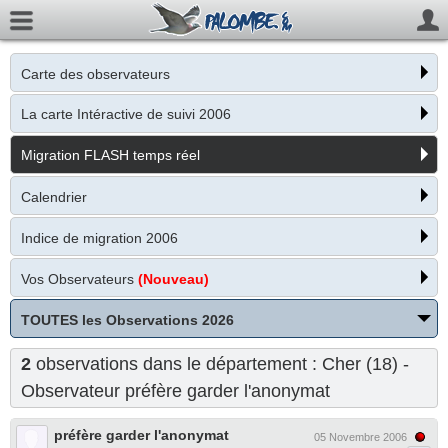
Carte des observateurs
La carte Intéractive de suivi 2006
Migration FLASH temps réel
Calendrier
Indice de migration 2006
Vos Observateurs
(Nouveau)
TOUTES les Observations 2026
2
observations dans le département : Cher (18) -
Observateur
préfère garder l'anonymat
préfère garder l'anonymat
05 Novembre 2006