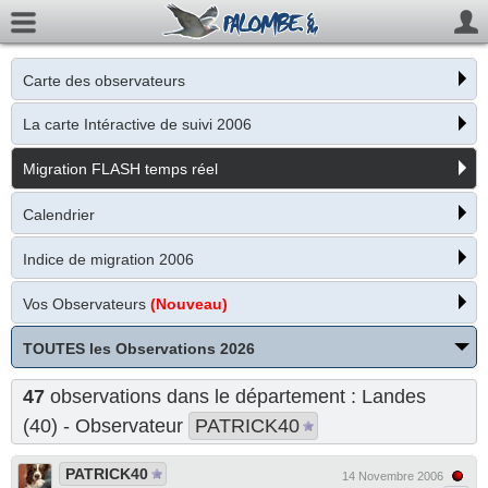
Carte des observateurs
La carte Intéractive de suivi 2006
Migration FLASH temps réel
Calendrier
Indice de migration 2006
Vos Observateurs
(Nouveau)
TOUTES les Observations 2026
47
observations dans le département : Landes
(40) - Observateur
PATRICK40
PATRICK40
14 Novembre 2006