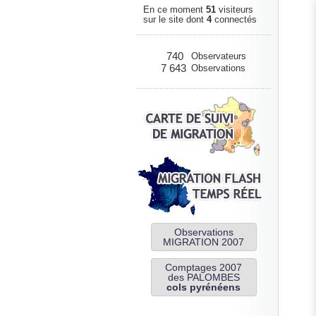
En ce moment
51
visiteurs
sur le site dont
4
connectés
740
Observateurs
7 643
Observations
Observations
MIGRATION 2007
Comptages 2007
des PALOMBES
cols pyrénéens