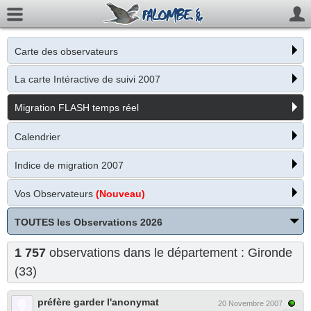
Carte des observateurs
La carte Intéractive de suivi 2007
Migration FLASH temps réel
Calendrier
Indice de migration 2007
Vos Observateurs
(Nouveau)
TOUTES les Observations 2026
1 757
observations dans le département : Gironde
(33)
préfère garder l'anonymat
20 Novembre 2007