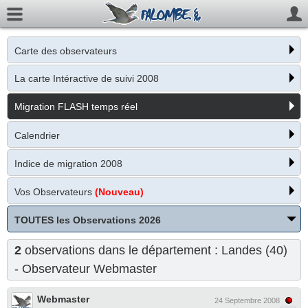
Carte des observateurs
La carte Intéractive de suivi 2008
Migration FLASH temps réel
Calendrier
Indice de migration 2008
Vos Observateurs
(Nouveau)
TOUTES les Observations 2026
2
observations dans le département : Landes (40)
- Observateur
Webmaster
Webmaster
24 Septembre 2008