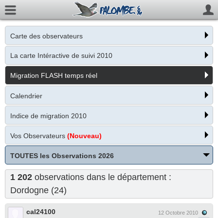
Carte des observateurs
La carte Intéractive de suivi 2010
Migration FLASH temps réel
Calendrier
Indice de migration 2010
Vos Observateurs
(Nouveau)
TOUTES les Observations 2026
1 202
observations dans le département :
Dordogne (24)
cal24100
12 Octobre 2010