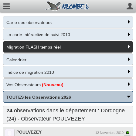
Carte des observateurs
La carte Intéractive de suivi 2010
Migration FLASH temps réel
Calendrier
Indice de migration 2010
Vos Observateurs
(Nouveau)
TOUTES les Observations 2026
24
observations dans le département : Dordogne
(24) - Observateur
POULVEZEY
POULVEZEY
12 Novembre 2010