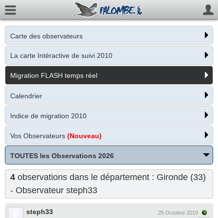
Carte des observateurs
La carte Intéractive de suivi 2010
Migration FLASH temps réel
Calendrier
Indice de migration 2010
Vos Observateurs
(Nouveau)
TOUTES les Observations 2026
4
observations dans le département : Gironde (33)
- Observateur
steph33
steph33
25 Octobre 2010