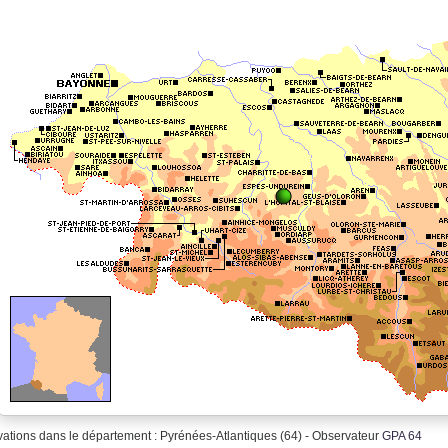
ations dans le département : Pyrénées-Atlantiques (64) - Observateur
GPA 64