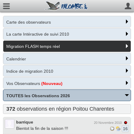
Carte des observateurs
La carte Intéractive de suivi 2010
Migration FLASH temps réel
Calendrier
Indice de migration 2010
Vos Observateurs
(Nouveau)
TOUTES les Observations 2026
372
observations en région Poitou Charentes
barrique
20 Novembre 2010
Bientot la fin de la saison !!!
16