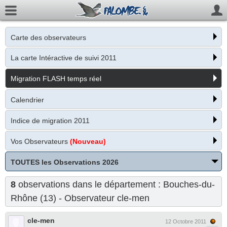
Carte des observateurs
La carte Intéractive de suivi 2011
Migration FLASH temps réel
Calendrier
Indice de migration 2011
Vos Observateurs
(Nouveau)
TOUTES les Observations 2026
8
observations dans le département : Bouches-du-
Rhône (13) - Observateur
cle-men
cle-men
12 Octobre 2011