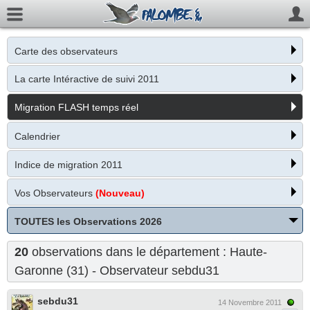
Carte des observateurs
La carte Intéractive de suivi 2011
Migration FLASH temps réel
Calendrier
Indice de migration 2011
Vos Observateurs
(Nouveau)
TOUTES les Observations 2026
20
observations dans le département : Haute-
Garonne (31) - Observateur
sebdu31
sebdu31
14 Novembre 2011