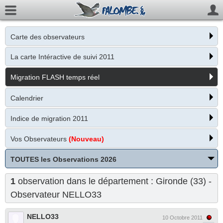
Carte des observateurs
La carte Intéractive de suivi 2011
Migration FLASH temps réel
Calendrier
Indice de migration 2011
Vos Observateurs
(Nouveau)
TOUTES les Observations 2026
1
observation dans le département : Gironde (33) -
Observateur
NELLO33
NELLO33
10 Octobre 2011