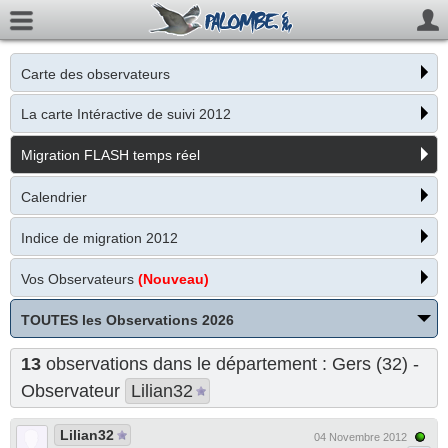
Carte des observateurs
La carte Intéractive de suivi 2012
Migration FLASH temps réel
Calendrier
Indice de migration 2012
Vos Observateurs
(Nouveau)
TOUTES les Observations 2026
13
observations dans le département : Gers (32) -
Observateur
Lilian32
Lilian32
04 Novembre 2012