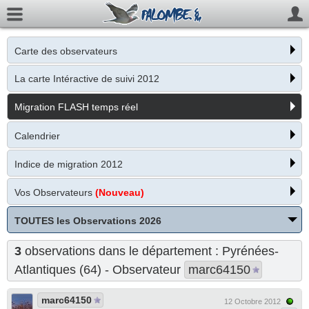
Carte des observateurs
La carte Intéractive de suivi 2012
Migration FLASH temps réel
Calendrier
Indice de migration 2012
Vos Observateurs
(Nouveau)
TOUTES les Observations 2026
3
observations dans le département : Pyrénées-
Atlantiques (64) - Observateur
marc64150
marc64150
12 Octobre 2012