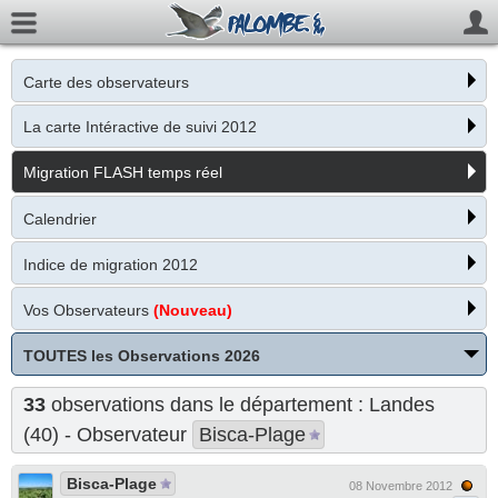
Carte des observateurs
La carte Intéractive de suivi 2012
Migration FLASH temps réel
Calendrier
Indice de migration 2012
Vos Observateurs
(Nouveau)
TOUTES les Observations 2026
33
observations dans le département : Landes
(40) - Observateur
Bisca-Plage
Bisca-Plage
08 Novembre 2012