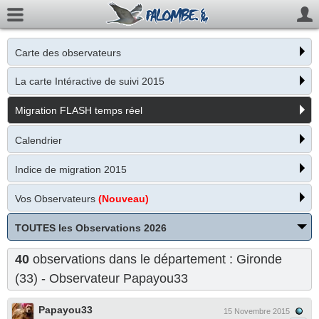
Carte des observateurs
La carte Intéractive de suivi 2015
Migration FLASH temps réel
Calendrier
Indice de migration 2015
Vos Observateurs
(Nouveau)
TOUTES les Observations 2026
40
observations dans le département : Gironde
(33) - Observateur
Papayou33
Papayou33
15 Novembre 2015