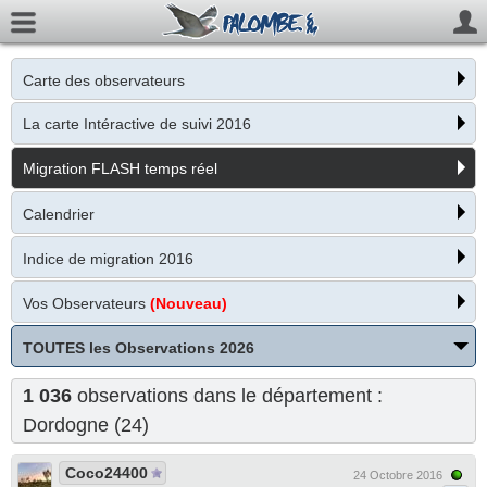
Carte des observateurs
La carte Intéractive de suivi 2016
Migration FLASH temps réel
Calendrier
Indice de migration 2016
Vos Observateurs
(Nouveau)
TOUTES les Observations 2026
1 036
observations dans le département :
Dordogne (24)
Coco24400
24 Octobre 2016