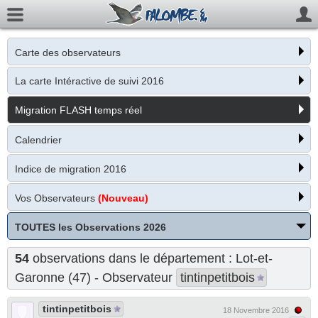
Carte des observateurs
La carte Intéractive de suivi 2016
Migration FLASH temps réel
Calendrier
Indice de migration 2016
Vos Observateurs
(Nouveau)
TOUTES les Observations 2026
54
observations dans le département : Lot-et-
Garonne (47) - Observateur
tintinpetitbois
tintinpetitbois
18 Novembre 2016