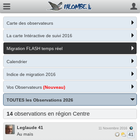
Carte des observateurs
La carte Intéractive de suivi 2016
Migration FLASH temps réel
Calendrier
Indice de migration 2016
Vos Observateurs
(Nouveau)
TOUTES les Observations 2026
14
observations en région Centre
Leglaude 41
11 Novembre 2016
Au maïs
41