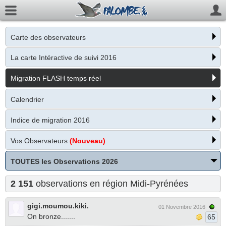
Carte des observateurs
La carte Intéractive de suivi 2016
Migration FLASH temps réel
Calendrier
Indice de migration 2016
Vos Observateurs
(Nouveau)
TOUTES les Observations 2026
2 151
observations en région Midi-Pyrénées
gigi.moumou.kiki.
01 Novembre 2016
On bronze.......
65