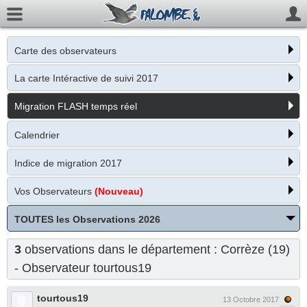
Carte des observateurs
La carte Intéractive de suivi 2017
Migration FLASH temps réel
Calendrier
Indice de migration 2017
Vos Observateurs
(Nouveau)
TOUTES les Observations 2026
3
observations dans le département : Corrèze (19)
- Observateur
tourtous19
tourtous19
13 Octobre 2017