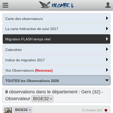
Carte des observateurs
La carte Intéractive de suivi 2017
Migration FLASH temps réel
Calendrier
Indice de migration 2017
Vos Observateurs
(Nouveau)
TOUTES les Observations 2026
8
observations dans le département : Gers (32) -
Observateur
BIGE32
BIGE32
31 Octobre 2017