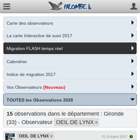
Carte des observateurs
La carte Intéractive de suivi 2017
Migration FLASH temps réel
Calendrier
Indice de migration 2017
Vos Observateurs
(Nouveau)
TOUTES les Observations 2026
15
observations dans le département : Gironde
(33) - Observateur
OEIL DE LYNX
OEIL DE LYNX
31 Octobre 2017