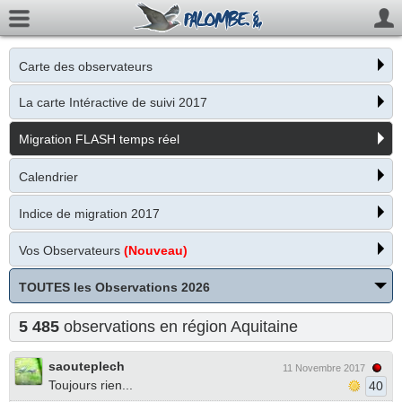
Carte des observateurs
La carte Intéractive de suivi 2017
Migration FLASH temps réel
Calendrier
Indice de migration 2017
Vos Observateurs
(Nouveau)
TOUTES les Observations 2026
5 485
observations en région Aquitaine
saouteplech
11 Novembre 2017
Toujours rien...
40