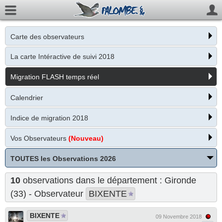
Carte des observateurs
La carte Intéractive de suivi 2018
Migration FLASH temps réel
Calendrier
Indice de migration 2018
Vos Observateurs
(Nouveau)
TOUTES les Observations 2026
10
observations dans le département : Gironde
(33) - Observateur
BIXENTE
BIXENTE
09 Novembre 2018