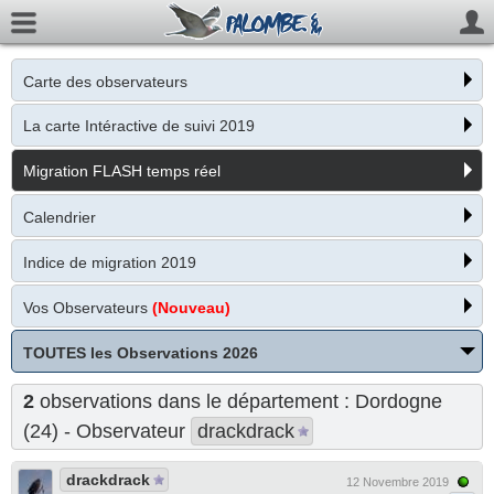
Carte des observateurs
La carte Intéractive de suivi 2019
Migration FLASH temps réel
Calendrier
Indice de migration 2019
Vos Observateurs
(Nouveau)
TOUTES les Observations 2026
2
observations dans le département : Dordogne
(24) - Observateur
drackdrack
drackdrack
12 Novembre 2019