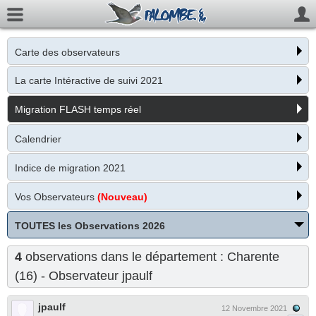
Carte des observateurs
La carte Intéractive de suivi 2021
Migration FLASH temps réel
Calendrier
Indice de migration 2021
Vos Observateurs
(Nouveau)
TOUTES les Observations 2026
4
observations dans le département : Charente
(16) - Observateur
jpaulf
jpaulf
12 Novembre 2021