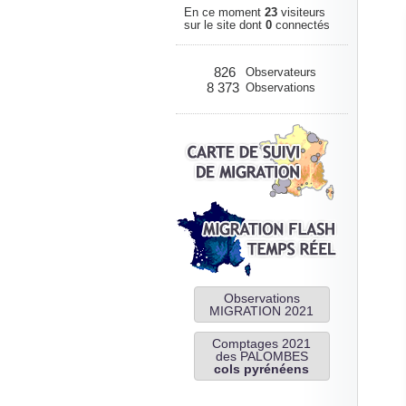
En ce moment
23
visiteurs
sur le site dont
0
connectés
826
Observateurs
8 373
Observations
Observations
MIGRATION 2021
Comptages 2021
des PALOMBES
cols pyrénéens