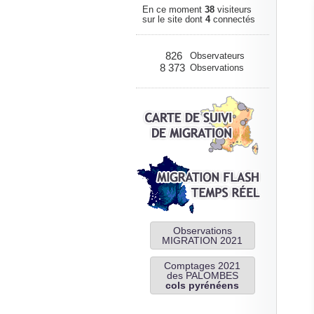
En ce moment
38
visiteurs
sur le site dont
4
connectés
826
Observateurs
8 373
Observations
Observations
MIGRATION 2021
Comptages 2021
des PALOMBES
cols pyrénéens