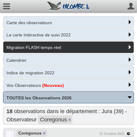
Carte des observateurs
La carte Intéractive de suivi 2022
Migration FLASH temps réel
Calendrier
Indice de migration 2022
Vos Observateurs
(Nouveau)
TOUTES les Observations 2026
18
observations dans le département : Jura (39) -
Observateur
Coregonus
Coregonus
21 Octobre 2022