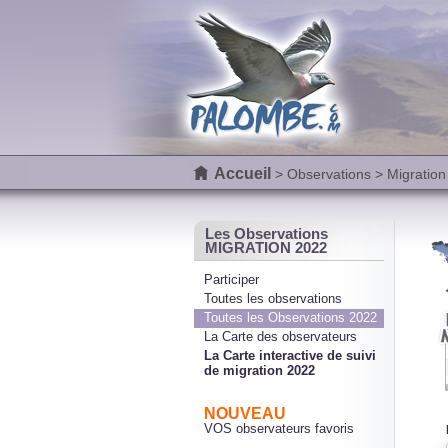
Accueil
>
Observations
> Migration
Les Observations
MIGRATION 2022
Participer
Toutes les observations
Toutes les Observations 2022
La Carte des observateurs
La Carte interactive de suivi
de migration 2022
NOUVEAU
VOS observateurs favoris