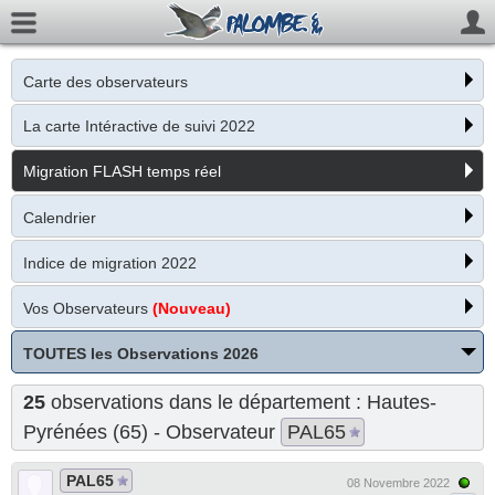
Carte des observateurs
La carte Intéractive de suivi 2022
Migration FLASH temps réel
Calendrier
Indice de migration 2022
Vos Observateurs
(Nouveau)
TOUTES les Observations 2026
25
observations dans le département : Hautes-
Pyrénées (65) - Observateur
PAL65
PAL65
08 Novembre 2022